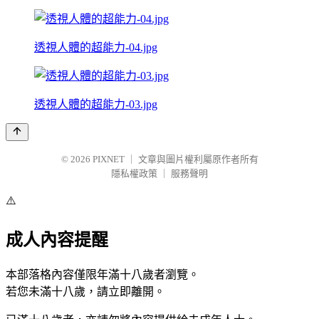
透視人體的超能力-04.jpg
透視人體的超能力-03.jpg
© 2026
PIXNET
｜
文章與圖片權利屬原作者所有
隱私權政策
｜
服務聲明
⚠️
成人內容提醒
本部落格內容僅限年滿十八歲者瀏覽。
若您未滿十八歲，請立即離開。