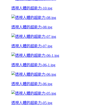
透視人體的超能力-10.jpg
透視人體的超能力-08.jpg
透視人體的超能力-07.jpg
透視人體的超能力-06-1.jpg
透視人體的超能力-06.jpg
透視人體的超能力-05.jpg