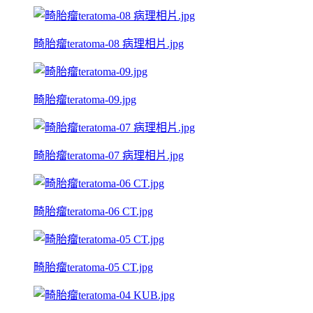
畸胎瘤teratoma-08 病理相片.jpg
畸胎瘤teratoma-09.jpg
畸胎瘤teratoma-07 病理相片.jpg
畸胎瘤teratoma-06 CT.jpg
畸胎瘤teratoma-05 CT.jpg