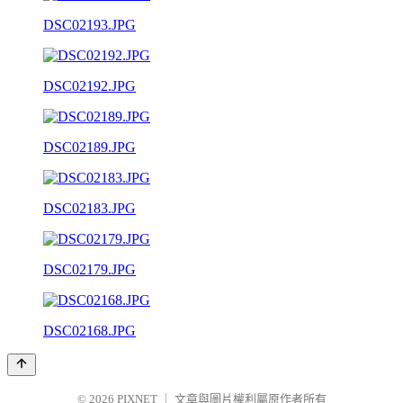
DSC02193.JPG
DSC02192.JPG
DSC02189.JPG
DSC02183.JPG
DSC02179.JPG
DSC02168.JPG
© 2026
PIXNET
｜
文章與圖片權利屬原作者所有