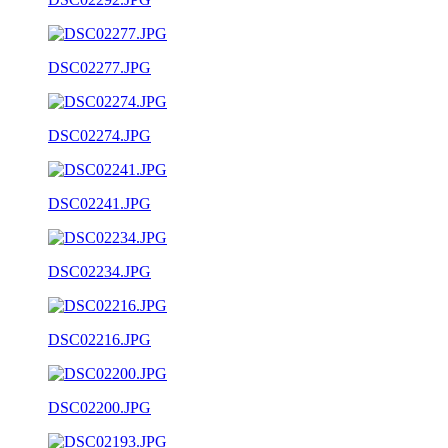
DSC02277.JPG
DSC02274.JPG
DSC02241.JPG
DSC02234.JPG
DSC02216.JPG
DSC02200.JPG