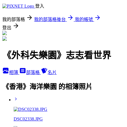
登入
我的部落格
我的部落格後台
我的帳號
登出
《外科失樂園》志志看世界
相簿
部落格
名片
《香港》海洋樂園 的相簿照片
DSC02338.JPG