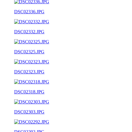
DSC02336.JPG
DSC02332.JPG
DSC02325.JPG
DSC02323.JPG
DSC02318.JPG
DSC02303.JPG
DSC02292.JPG