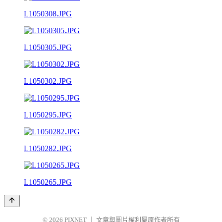
L1050308.JPG
L1050305.JPG
L1050302.JPG
L1050295.JPG
L1050282.JPG
L1050265.JPG
© 2026
PIXNET
｜
文章與圖片權利屬原作者所有