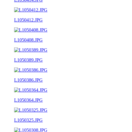
L1050412.JPG
L1050408.JPG
L1050389.JPG
L1050386.JPG
L1050364.JPG
L1050325.JPG