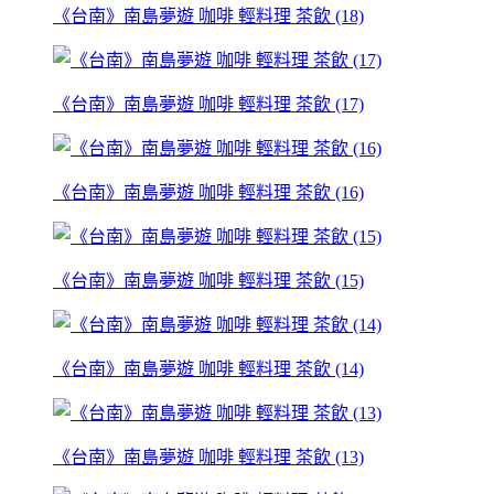
《台南》南島夢遊 咖啡 輕料理 茶飲 (18)
《台南》南島夢遊 咖啡 輕料理 茶飲 (17)
《台南》南島夢遊 咖啡 輕料理 茶飲 (16)
《台南》南島夢遊 咖啡 輕料理 茶飲 (15)
《台南》南島夢遊 咖啡 輕料理 茶飲 (14)
《台南》南島夢遊 咖啡 輕料理 茶飲 (13)