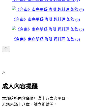
《台南》南島夢遊 咖啡 輕料理 茶飲 (6)
《台南》南島夢遊 咖啡 輕料理 茶飲 (5)
⚠️
成人內容提醒
本部落格內容僅限年滿十八歲者瀏覽。
若您未滿十八歲，請立即離開。