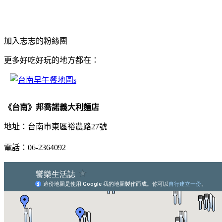
加入志志的粉絲團
更多好吃好玩的地方都在：
《台南》邦喬諾義大利麵店
地址：台南市東區裕農路27號
電話：06-2364092