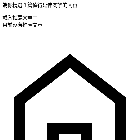
為你精選 3 篇值得延伸閱讀的內容
載入推薦文章中...
目前沒有推薦文章