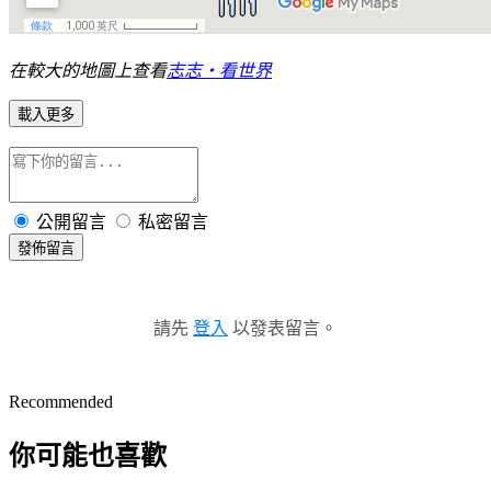
在較大的地圖上查看
志志‧看世界
載入更多
公開留言
私密留言
發佈留言
請先
登入
以發表留言。
Recommended
你可能也喜歡