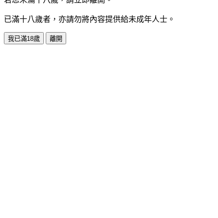
已滿十八歲者，亦請勿將內容提供給未成年人士。
我已滿18歲
離開