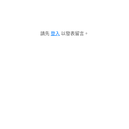
請先
登入
以發表留言。