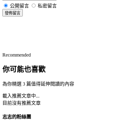
公開留言
私密留言
發佈留言
Recommended
你可能也喜歡
為你精選 3 篇值得延伸閱讀的內容
載入推薦文章中...
目前沒有推薦文章
志志的粉絲團