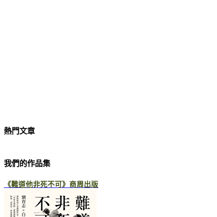
熱門文章
我們的作品集
《難道他非死不可》商周出版