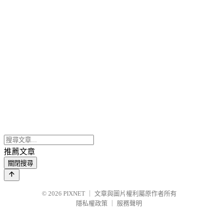
推薦文章
關閉搜尋
© 2026
PIXNET
｜
文章與圖片權利屬原作者所有
隱私權政策
｜
服務聲明