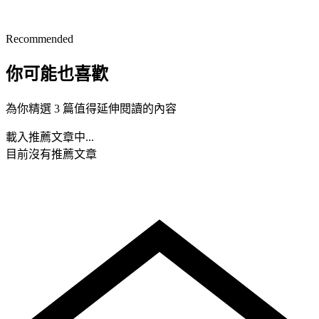
Recommended
你可能也喜歡
為你精選 3 篇值得延伸閱讀的內容
載入推薦文章中...
目前沒有推薦文章