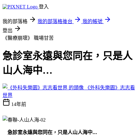
登入
我的部落格
我的部落格後台
我的帳號
登出
《醫療崩壞》
職場甘苦
急診室永遠與您同在，只是人
山人海中…
《外科失樂園》志志看
世界
14年前
急診室永遠與您同在，只是人山人海中…